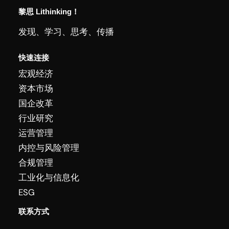
黎思 Lithinking！
发现、学习、思考、传播
快速连接
宏观经济
资本市场
国企改革
行业研究
运营管理
内控与风险管理
合规管理
工业化与信息化
ESG
联系方式